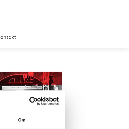
ontakt
Om